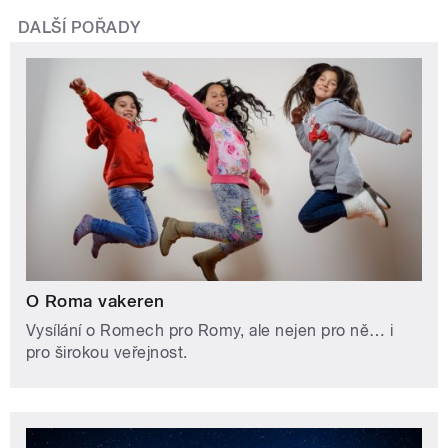
DALŠÍ POŘADY
O Roma vakeren
Vysílání o Romech pro Romy, ale nejen pro ně… i
pro širokou veřejnost.