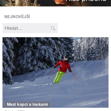
NEJNOVĚJŠÍ
Mezi kopci a loukami