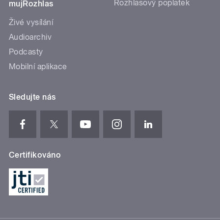
Rozhlasový poplatek
mujRozhlas
Živé vysílání
Audioarchiv
Podcasty
Mobilní aplikace
Sledujte nás
Certifikováno