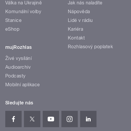
Válka na Ukrajině
Jak nás naladíte
Komunální volby
Nápověda
Stanice
Lidé v rádiu
eShop
Kariéra
Kontakt
Rozhlasový poplatek
mujRozhlas
Živé vysílání
Audioarchiv
Podcasty
Mobilní aplikace
Sledujte nás