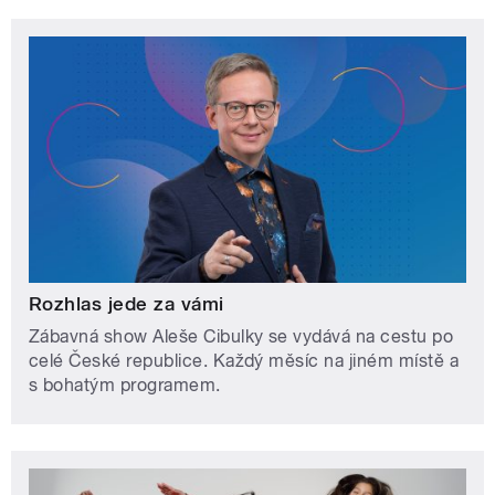
Rozhlas jede za vámi
Zábavná show Aleše Cibulky se vydává na cestu po
celé České republice. Každý měsíc na jiném místě a
s bohatým programem.