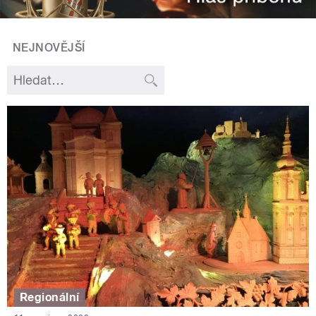
NEJNOVĚJŠÍ
Regionální