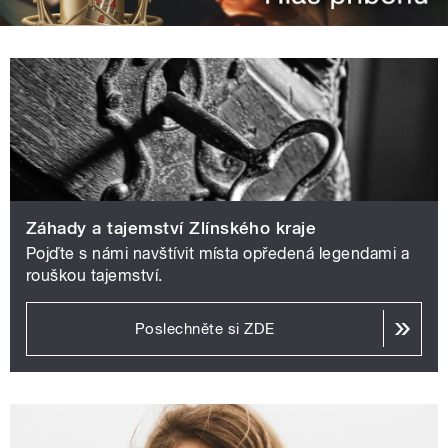
Záhady a tajemství Zlínského kraje
Pojďte s námi navštívit místa opředená legendami a
rouškou tajemství.
Poslechněte si ZDE