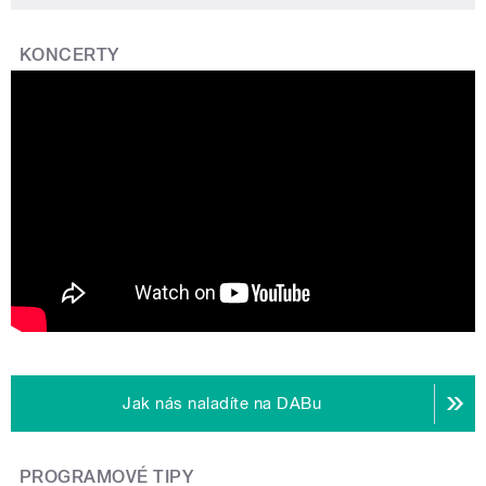
KONCERTY
Jak nás naladíte na DABu
PROGRAMOVÉ TIPY