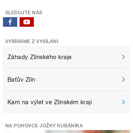
SLEDUJTE NÁS
VYBÍRÁME Z VYSÍLÁNÍ
Záhady Zlínského kraje
Baťův Zlín
Kam na výlet ve Zlínském kraji
NA POHOVCE JOŽKY KUBÁNÍKA