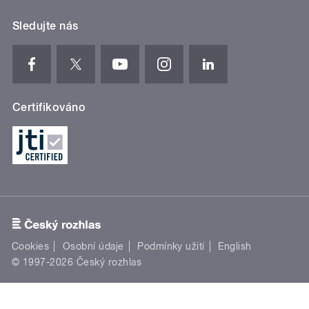
Sledujte nás
Certifikováno
Cookies
Osobní údaje
Podmínky užití
English
© 1997-2026 Český rozhlas