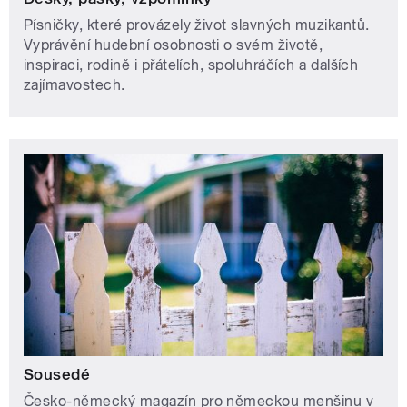
Písničky, které provázely život slavných muzikantů.
Vyprávění hudební osobnosti o svém životě,
inspiraci, rodině i přátelích, spoluhráčích a dalších
zajímavostech.
Sousedé
Česko-německý magazín pro německou menšinu v