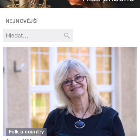
NEJNOVĚJŠÍ
Folk a country