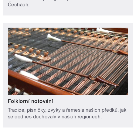
Čechách.
Folklorní notování
Tradice, písničky, zvyky a řemesla našich předků, jak
se dodnes dochovaly v našich regionech.