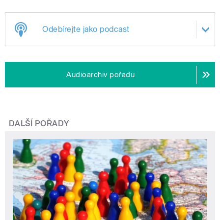
Odebírejte jako podcast
Audioarchiv pořadu
DALŠÍ POŘADY