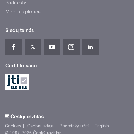
Podcasty
Mobilní aplikace
Sledujte nás
Certifikováno
Cookies
Osobní údaje
Podmínky užití
English
© 1997-2026 Český rozhlas