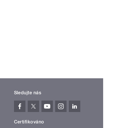
Sledujte nás
Certifikováno