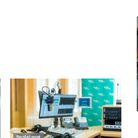
Společnost