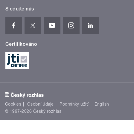
Sledujte nás
Certifikováno
Cookies
Osobní údaje
Podmínky užití
English
© 1997-2026 Český rozhlas