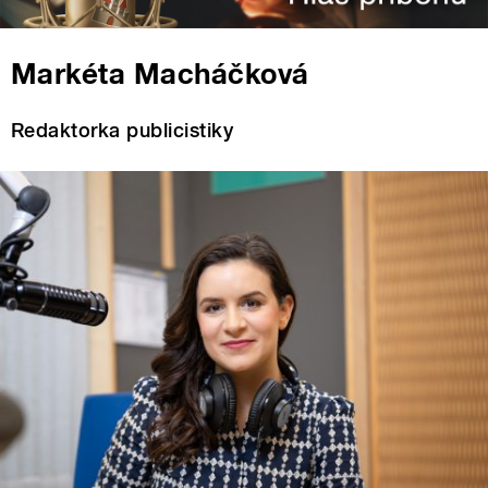
Markéta Macháčková
Redaktorka publicistiky