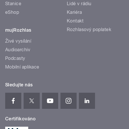
Stanice
Lidé v rádiu
eShop
Kariéra
Kontakt
Rozhlasový poplatek
mujRozhlas
Živé vysílání
Audioarchiv
Podcasty
Mobilní aplikace
Sledujte nás
Certifikováno