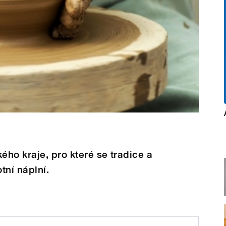
ého kraje, pro které se tradice a
tní náplní.