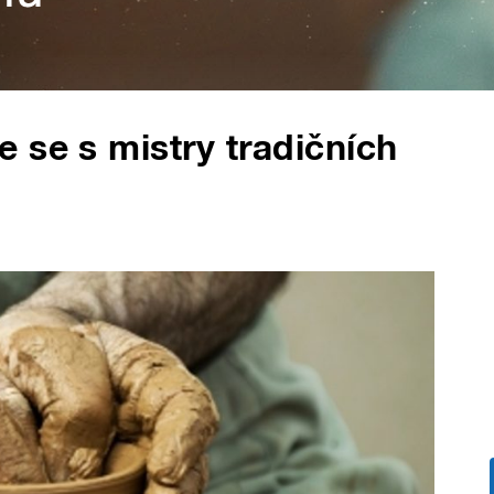
 se s mistry tradičních