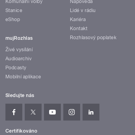
Komunální volby
Nápověda
Stanice
Lidé v rádiu
eShop
Kariéra
Kontakt
Rozhlasový poplatek
mujRozhlas
Živé vysílání
Audioarchiv
Podcasty
Mobilní aplikace
Sledujte nás
Certifikováno