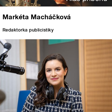
Markéta Macháčková
Redaktorka publicistiky