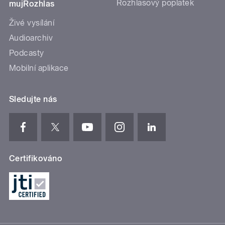
Rozhlasový poplatek
mujRozhlas
Živé vysílání
Audioarchiv
Podcasty
Mobilní aplikace
Sledujte nás
Certifikováno