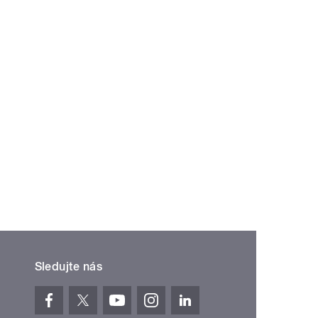
Sledujte nás