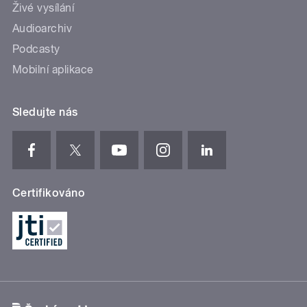
Živé vysílání
Audioarchiv
Podcasty
Mobilní aplikace
Sledujte nás
Certifikováno