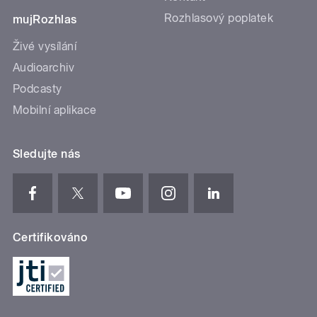
Rozhlasový poplatek
mujRozhlas
Živé vysílání
Audioarchiv
Podcasty
Mobilní aplikace
Sledujte nás
Certifikováno