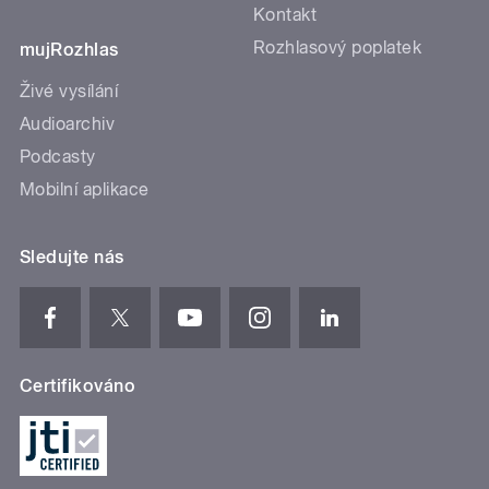
Kontakt
Rozhlasový poplatek
mujRozhlas
Živé vysílání
Audioarchiv
Podcasty
Mobilní aplikace
Sledujte nás
Certifikováno