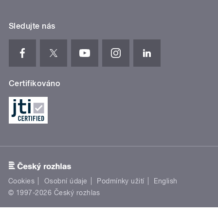
Sledujte nás
Certifikováno
Cookies
Osobní údaje
Podmínky užití
English
© 1997-2026 Český rozhlas