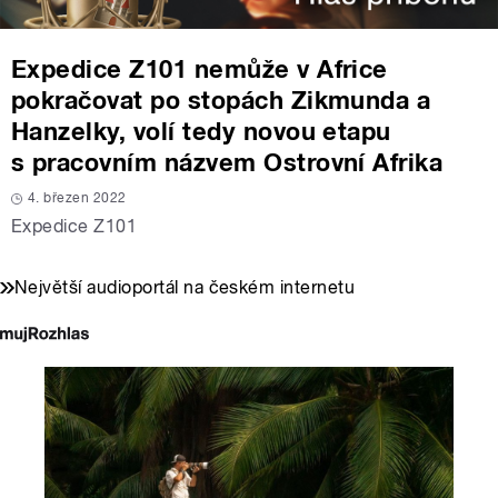
Expedice Z101 nemůže v Africe
pokračovat po stopách Zikmunda a
Hanzelky, volí tedy novou etapu
s pracovním názvem Ostrovní Afrika
4. březen 2022
Expedice Z101
Největší audioportál na českém internetu