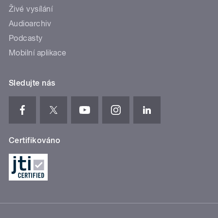
Živé vysílání
Audioarchiv
Podcasty
Mobilní aplikace
Sledujte nás
Certifikováno