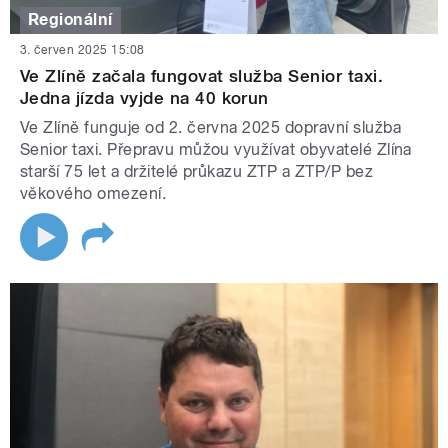
Regionální
3. červen 2025 15:08
Ve Zlíně začala fungovat služba Senior taxi.
Jedna jízda vyjde na 40 korun
Ve Zlíně funguje od 2. června 2025 dopravní služba
Senior taxi. Přepravu můžou využívat obyvatelé Zlína
starší 75 let a držitelé průkazu ZTP a ZTP/P bez
věkového omezení.