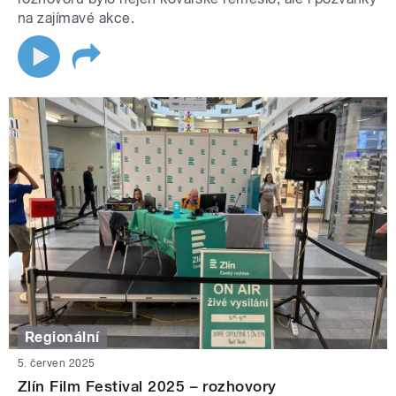
na zajímavé akce.
Regionální
5. červen 2025
Zlín Film Festival 2025 – rozhovory