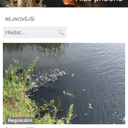
NEJNOVĚJŠÍ
Regionální