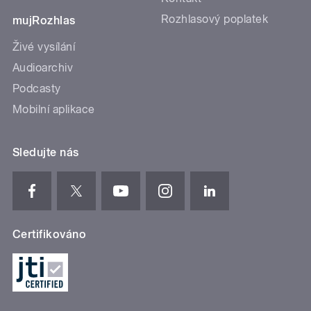
Rozhlasový poplatek
mujRozhlas
Živé vysílání
Audioarchiv
Podcasty
Mobilní aplikace
Sledujte nás
Certifikováno