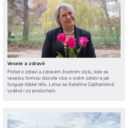
Vesele a zdravě
Pořad o zdraví a zdravém životním stylu, kde se
veselou formou dozvíte více o svém zdraví a jak
funguje lidské tělo. Letos se Kateřina Cajthamlová
vydává i za posluchači.