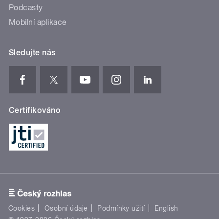
Podcasty
Mobilní aplikace
Sledujte nás
Certifikováno
Cookies
Osobní údaje
Podmínky užití
English