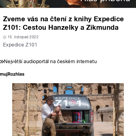
Zveme vás na čtení z knihy Expedice
Z101: Cestou Hanzelky a Zikmunda
15. listopad 2022
Expedice Z101
Největší audioportál na českém internetu