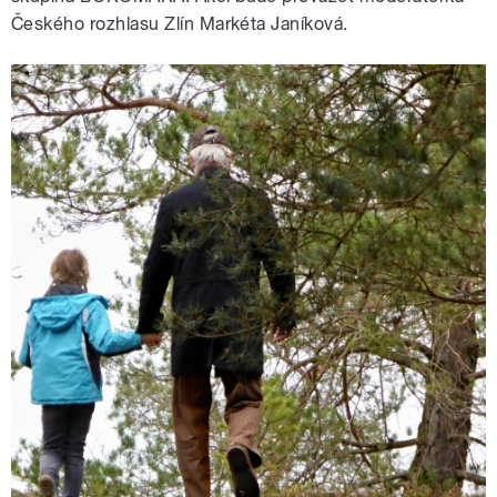
Českého rozhlasu Zlín Markéta Janíková.