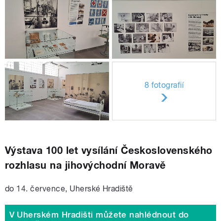
8 fotografií
Výstava 100 let vysílání Československého
rozhlasu na jihovýchodní Moravě
do 14. července, Uherské Hradiště
V Uherském Hradišti můžete nahlédnout do