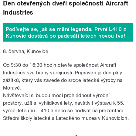
Den otevřených dveří společnosti Aircraft
Industries
Podívejte se, jak se mění legenda. První L410 z
Kunovic dostává po padesáti letech novou tvář
8. června, Kunovice
Od 9:30 do 16:30 hodin otevře společnost Aircraft
Industries své brány veřejnosti. Připraven je den plný
zážitků, který vás zavede do srdce letecké výroby na
Moravě.
Návštěvníci si budou moci prohlédnout výrobní
prostory, užít si vyhlídkové lety, navštívit výstavu k 55.
výročí letounu L 410 a nebo se podívat na prezentaci
Střední školy letecké a Leteckého muzea v Kunovicích.