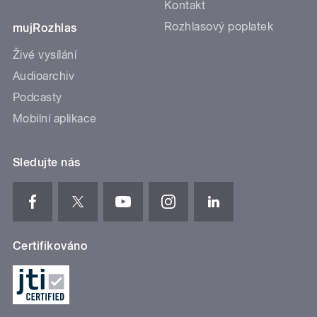
Kontakt
Rozhlasový poplatek
mujRozhlas
Živé vysílání
Audioarchiv
Podcasty
Mobilní aplikace
Sledujte nás
Certifikováno