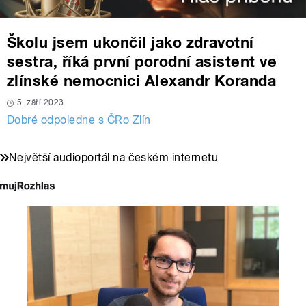
Školu jsem ukončil jako zdravotní
sestra, říká první porodní asistent ve
zlínské nemocnici Alexandr Koranda
5. září 2023
Dobré odpoledne s ČRo Zlín
Největší audioportál na českém internetu