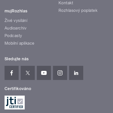
Kontakt
Rozhlasový poplatek
mujRozhlas
Živé vysílání
Audioarchiv
Podcasty
Mobilní aplikace
Sledujte nás
Certifikováno