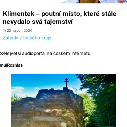
Klimentek – poutní místo, které stále
nevydalo svá tajemství
22. srpen 2024
Záhady Zlínského kraje
Největší audioportál na českém internetu