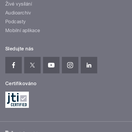
Živé vysílání
Audioarchiv
Podcasty
Mobilní aplikace
Sledujte nás
Certifikováno