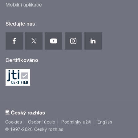
Mobilní aplikace
Sledujte nás
Certifikováno
Cookies
Osobní údaje
Podmínky užití
English
© 1997-2026 Český rozhlas