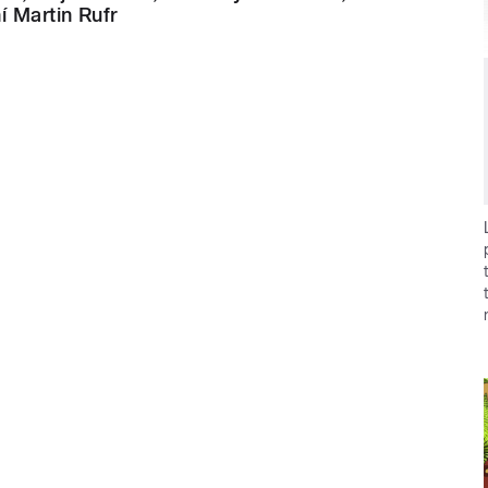
í Martin Rufr