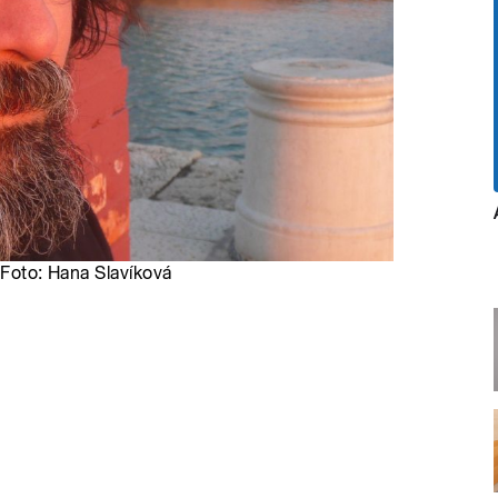
 Foto: Hana Slavíková