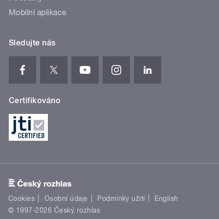
Mobilní aplikace
Sledujte nás
Certifikováno
Cookies
Osobní údaje
Podmínky užití
English
© 1997-2026 Český rozhlas