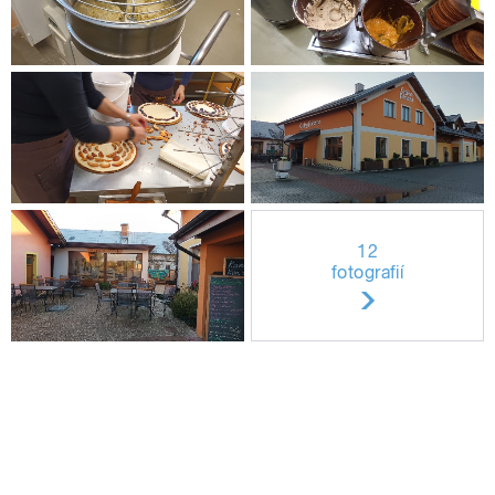
12
fotografií