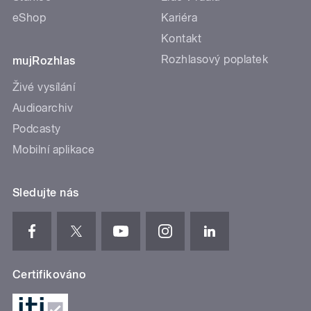
eShop
Kariéra
Kontakt
Rozhlasový poplatek
mujRozhlas
Živé vysílání
Audioarchiv
Podcasty
Mobilní aplikace
Sledujte nás
Certifikováno