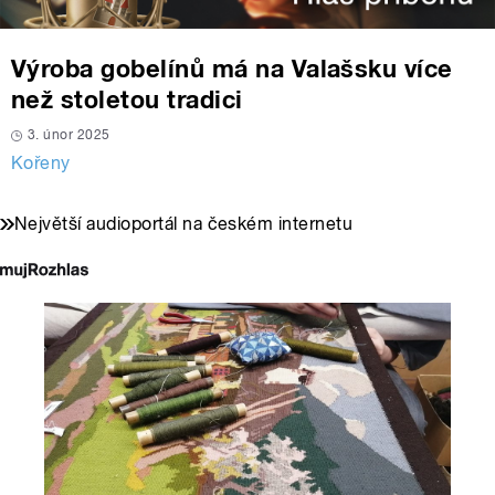
Výroba gobelínů má na Valašsku více
než stoletou tradici
3. únor 2025
Kořeny
Největší audioportál na českém internetu