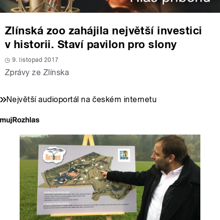
Zlínská zoo zahájila největší investici
v historii. Staví pavilon pro slony
9. listopad 2017
Zprávy ze Zlínska
Největší audioportál na českém internetu