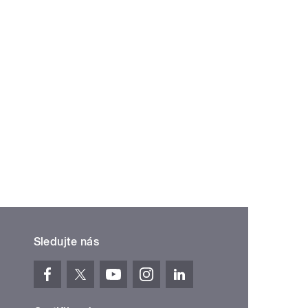
Sledujte nás