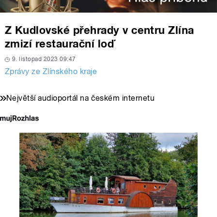
Z Kudlovské přehrady v centru Zlína
zmizí restaurační loď
9. listopad 2023 09:47
Zprávy ze Zlínského kraje
Největší audioportál na českém internetu