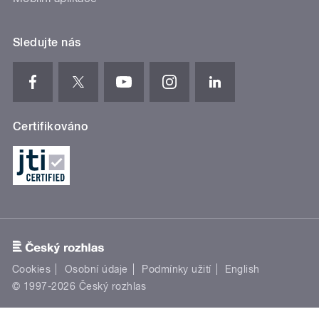
Sledujte nás
Certifikováno
Cookies
Osobní údaje
Podmínky užití
English
© 1997-2026 Český rozhlas