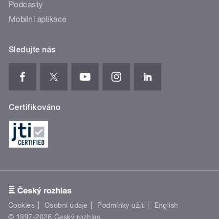
Podcasty
Mobilní aplikace
Sledujte nás
Certifikováno
Cookies
Osobní údaje
Podmínky užití
English
© 1997-2026 Český rozhlas