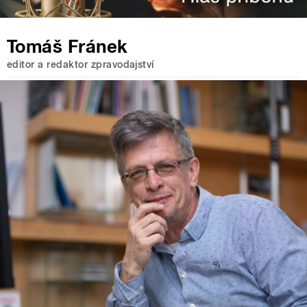
Tomáš Fránek
editor a redaktor zpravodajství