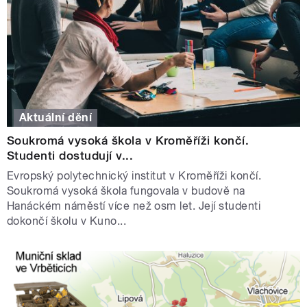
Aktuální dění
Soukromá vysoká škola v Kroměříži končí.
Studenti dostudují v...
Evropský polytechnický institut v Kroměříži končí.
Soukromá vysoká škola fungovala v budově na
Hanáckém náměstí více než osm let. Její studenti
dokončí školu v Kuno...