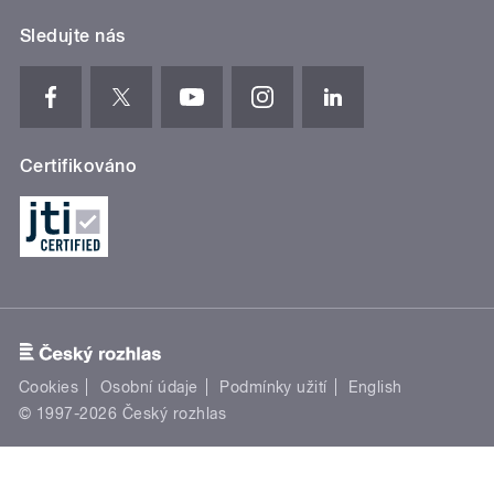
Sledujte nás
Certifikováno
Cookies
Osobní údaje
Podmínky užití
English
© 1997-2026 Český rozhlas