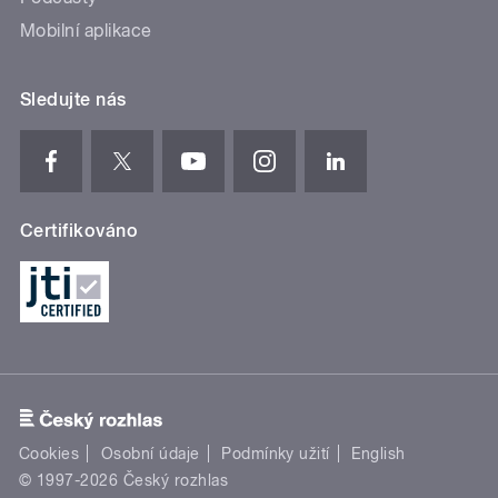
Mobilní aplikace
Sledujte nás
Certifikováno
Cookies
Osobní údaje
Podmínky užití
English
© 1997-2026 Český rozhlas