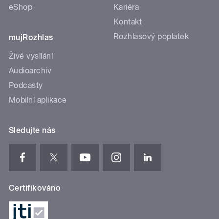
eShop
Kariéra
Kontakt
Rozhlasový poplatek
mujRozhlas
Živé vysílání
Audioarchiv
Podcasty
Mobilní aplikace
Sledujte nás
Certifikováno