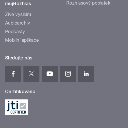
Rozhlasový poplatek
mujRozhlas
Živé vysílání
Audioarchiv
Podcasty
Mobilní aplikace
Sledujte nás
Certifikováno