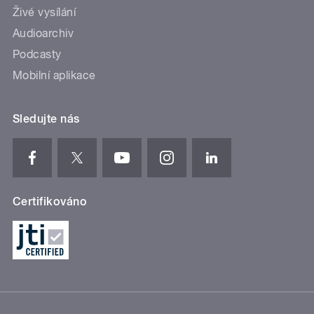
Živé vysílání
Audioarchiv
Podcasty
Mobilní aplikace
Sledujte nás
Certifikováno