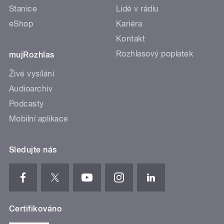
Stanice
Lidé v rádiu
eShop
Kariéra
Kontakt
Rozhlasový poplatek
mujRozhlas
Živé vysílání
Audioarchiv
Podcasty
Mobilní aplikace
Sledujte nás
Certifikováno