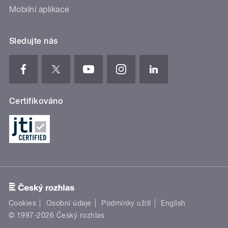
Mobilní aplikace
Sledujte nás
Certifikováno
Cookies
Osobní údaje
Podmínky užití
English
© 1997-2026 Český rozhlas