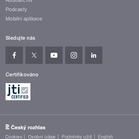
Audioarchiv
Podcasty
Mobilní aplikace
Sledujte nás
Certifikováno
Cookies
Osobní údaje
Podmínky užití
English