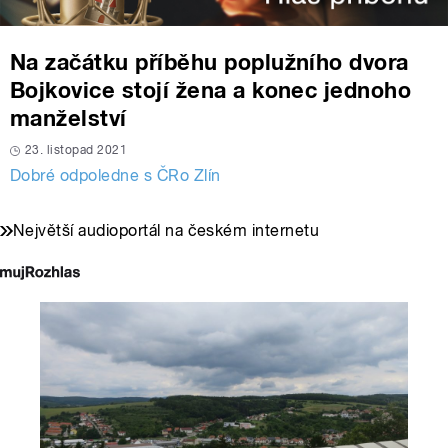
Na začátku příběhu poplužního dvora
Bojkovice stojí žena a konec jednoho
manželství
23. listopad 2021
Dobré odpoledne s ČRo Zlín
Největší audioportál na českém internetu