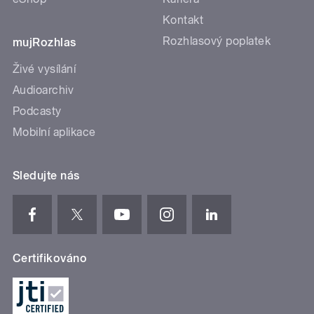
Kontakt
Rozhlasový poplatek
mujRozhlas
Živé vysílání
Audioarchiv
Podcasty
Mobilní aplikace
Sledujte nás
Certifikováno