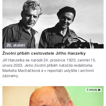
20. století
Životní příběh cestovatele Jiřího Hanzelky
Jiří Hanzelka se narodil 24. prosince 1920, zemřel 15.
února 2003. Jeho životní příběh natočila redaktorka
Markéta Macháčková a v reportáži uslyšíte i archivní
záznamy.
3 minuty