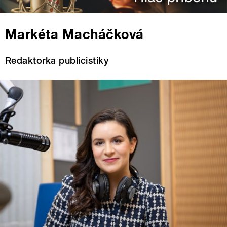
Markéta Macháčková
Redaktorka publicistiky