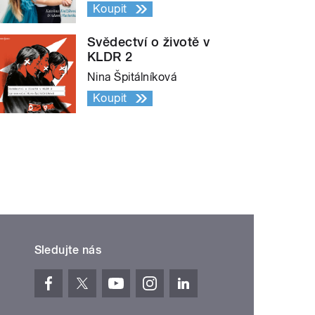
Koupit
Svědectví o životě v
KLDR 2
Nina Špitálníková
Koupit
Sledujte nás