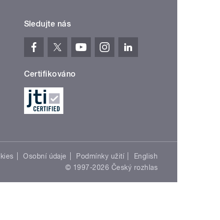
Sledujte nás
Certifikováno
kies
Osobní údaje
Podmínky užití
English
© 1997-2026 Český rozhlas