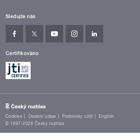
Sledujte nás
Certifikováno
Cookies
Osobní údaje
Podmínky užití
English
© 1997-2026 Český rozhlas