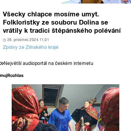
Všecky chlapce mosíme umyt.
Folkloristky ze souboru Dolina se
vrátily k tradici štěpánského polévání
26. prosinec 2024 11:01
Zprávy ze Zlínského kraje
Největší audioportál na českém internetu