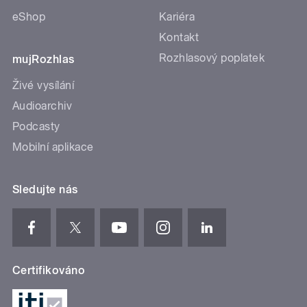
eShop
Kariéra
Kontakt
Rozhlasový poplatek
mujRozhlas
Živé vysílání
Audioarchiv
Podcasty
Mobilní aplikace
Sledujte nás
Certifikováno