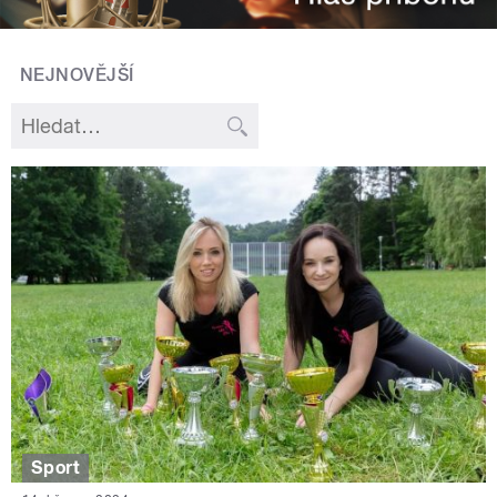
NEJNOVĚJŠÍ
Sport