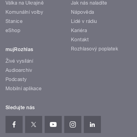
Válka na Ukrajině
Jak nás naladíte
Komunální volby
Nápověda
Stanice
Lidé v rádiu
eShop
Kariéra
Kontakt
Rozhlasový poplatek
mujRozhlas
Živé vysílání
Audioarchiv
Podcasty
Mobilní aplikace
Sledujte nás