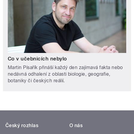
Co v učebnicích nebylo
Martin Písařík přináší každý den zajímavá fakta nebo
nedávná odhalení z oblasti biologie, geografie,
botaniky či českých reálií.
Český rozhlas
O nás