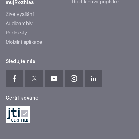
Rozhlasový poplatek
mujRozhlas
Živé vysílání
Audioarchiv
Podcasty
Mobilní aplikace
Sledujte nás
Certifikováno