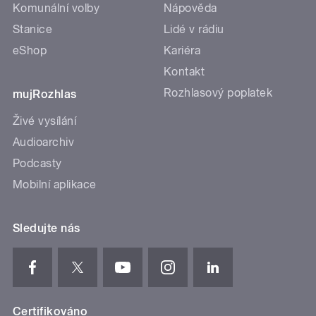
Komunální volby
Nápověda
Stanice
Lidé v rádiu
eShop
Kariéra
Kontakt
Rozhlasový poplatek
mujRozhlas
Živé vysílání
Audioarchiv
Podcasty
Mobilní aplikace
Sledujte nás
Certifikováno