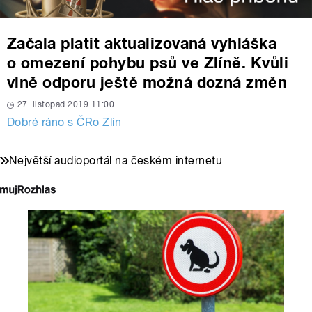
Začala platit aktualizovaná vyhláška
o omezení pohybu psů ve Zlíně. Kvůli
vlně odporu ještě možná dozná změn
27. listopad 2019 11:00
Dobré ráno s ČRo Zlín
Největší audioportál na českém internetu