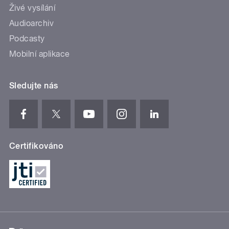
Živé vysílání
Audioarchiv
Podcasty
Mobilní aplikace
Sledujte nás
Certifikováno