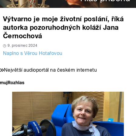
Výtvarno je moje životní poslání, říká
autorka pozoruhodných koláží Jana
Černochová
9. prosinec 2024
Naplno s Věrou Hotařovou
Největší audioportál na českém internetu